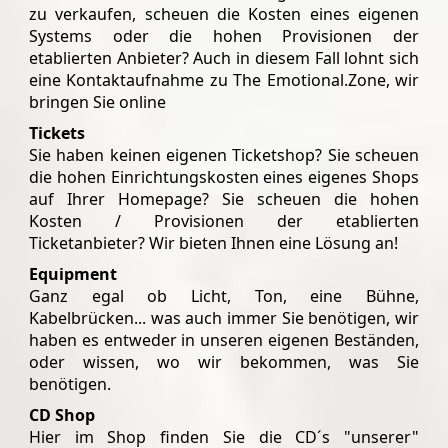
zu verkaufen, scheuen die Kosten eines eigenen
Systems oder die hohen Provisionen der
etablierten Anbieter? Auch in diesem Fall lohnt sich
eine Kontaktaufnahme zu The Emotional.Zone, wir
bringen Sie online
Tickets
Sie haben keinen eigenen Ticketshop? Sie scheuen
die hohen Einrichtungskosten eines eigenes Shops
auf Ihrer Homepage? Sie scheuen die hohen
Kosten / Provisionen der etablierten
Ticketanbieter? Wir bieten Ihnen eine Lösung an!
Equipment
Ganz egal ob Licht, Ton, eine Bühne,
Kabelbrücken... was auch immer Sie benötigen, wir
haben es entweder in unseren eigenen Beständen,
oder wissen, wo wir bekommen, was Sie
benötigen.
CD Shop
Hier im Shop finden Sie die CD´s "unserer"