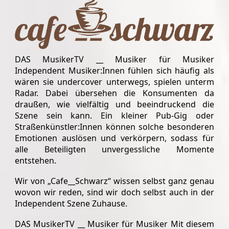
DAS MusikerTV __ Musiker für Musiker
Independent Musiker:Innen fühlen sich häufig als
wären sie undercover unterwegs, spielen unterm
Radar. Dabei übersehen die Konsumenten da
draußen, wie vielfältig und beeindruckend die
Szene sein kann. Ein kleiner Pub-Gig oder
Straßenkünstler:Innen können solche besonderen
Emotionen auslösen und verkörpern, sodass für
alle Beteiligten unvergessliche Momente
entstehen.
Wir von „Cafe__Schwarz“ wissen selbst ganz genau
wovon wir reden, sind wir doch selbst auch in der
Independent Szene Zuhause.
DAS MusikerTV __ Musiker für Musiker Mit diesem