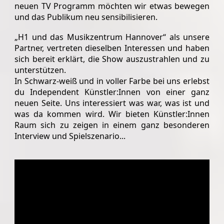
neuen TV Programm möchten wir etwas bewegen
und das Publikum neu sensibilisieren.
„H1 und das Musikzentrum Hannover“ als unsere
Partner, vertreten dieselben Interessen und haben
sich bereit erklärt, die Show auszustrahlen und zu
unterstützen.
In Schwarz-weiß und in voller Farbe bei uns erlebst
du Independent Künstler:Innen von einer ganz
neuen Seite. Uns interessiert was war, was ist und
was da kommen wird. Wir bieten Künstler:Innen
Raum sich zu zeigen in einem ganz besonderen
Interview und Spielszenario...