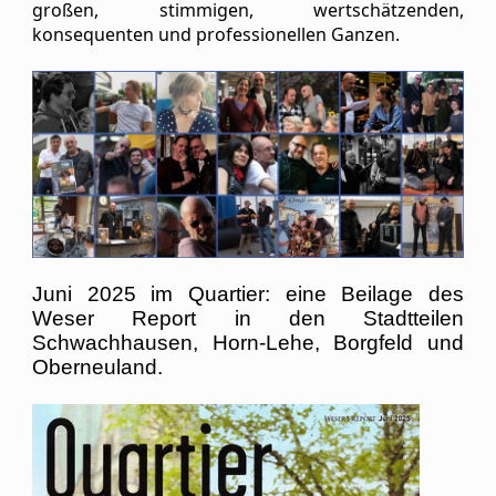
großen, stimmigen, wertschätzenden,
konsequenten und professionellen Ganzen.
Juni 2025 im Quartier: eine Beilage des
Weser Report in den Stadtteilen
Schwachhausen, Horn-Lehe, Borgfeld und
Oberneuland.