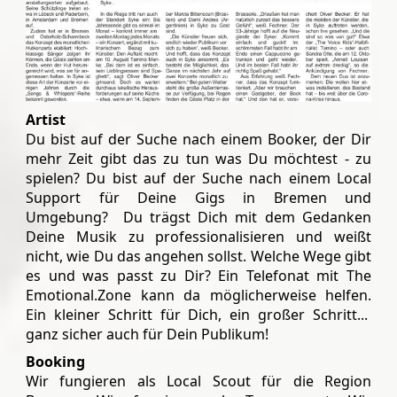
Artist
Du bist auf der Suche nach einem Booker, der Dir
mehr Zeit gibt das zu tun was Du möchtest - zu
spielen? Du bist auf der Suche nach einem Local
Support für Deine Gigs in Bremen und
Umgebung? Du trägst Dich mit dem Gedanken
Deine Musik zu professionalisieren und weißt
nicht, wie Du das angehen sollst. Welche Wege gibt
es und was passt zu Dir? Ein Telefonat mit The
Emotional.Zone kann da möglicherweise helfen.
Ein kleiner Schritt für Dich, ein großer Schritt...
ganz sicher auch für Dein Publikum!
Booking
Wir fungieren als Local Scout für die Region