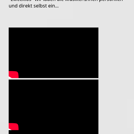
und direkt selbst ein...