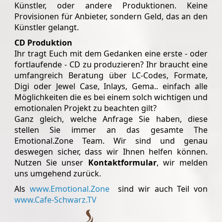
Künstler, oder andere Produktionen. Keine
Provisionen für Anbieter, sondern Geld, das an den
Künstler gelangt.
CD Produktion
Ihr tragt Euch mit dem Gedanken eine erste - oder
fortlaufende - CD zu produzieren? Ihr braucht eine
umfangreich Beratung über LC-Codes, Formate,
Digi oder Jewel Case, Inlays, Gema.. einfach alle
Möglichkeiten die es bei einem solch wichtigen und
emotionalen Projekt zu beachten gilt?
Ganz gleich, welche Anfrage Sie haben, diese
stellen Sie immer an das gesamte The
Emotional.Zone Team. Wir sind und genau
deswegen sicher, dass wir Ihnen helfen können.
Nutzen Sie unser
Kontaktformular
, wir melden
uns umgehend zurück.
Als
www.Emotional.Zone
sind wir auch Teil von
www.Cafe-Schwarz.TV