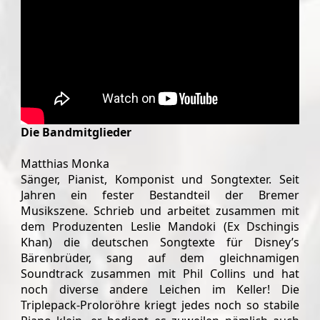
Die Bandmitglieder
Matthias Monka
Sänger, Pianist, Komponist und Songtexter. Seit
Jahren ein fester Bestandteil der Bremer
Musikszene. Schrieb und arbeitet zusammen mit
dem Produzenten Leslie Mandoki (Ex Dschingis
Khan) die deutschen Songtexte für Disney’s
Bärenbrüder, sang auf dem gleichnamigen
Soundtrack zusammen mit Phil Collins und hat
noch diverse andere Leichen im Keller! Die
Triplepack-Proloröhre kriegt jedes noch so stabile