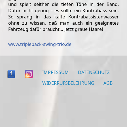
und spielt seither die tiefen Töne in der Band.
Dafür nicht genug – es sollte ein Kontrabass sein.
So sprang in das kalte Kontrabassistenwasser
ohne zu wissen, daß man auch ein geeignetes
Fahrzeug dafür braucht… jetzt graue Haare!
www.triplepack-swing-trio.de
IMPRESSUM
DATENSCHUTZ
WIDERRUFSBELEHRUNG
AGB