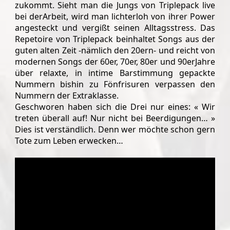
zukommt. Sieht man die Jungs von Triplepack live
bei derArbeit, wird man lichterloh von ihrer Power
angesteckt und vergißt seinen Alltagsstress. Das
Repetoire von Triplepack beinhaltet Songs aus der
guten alten Zeit -nämlich den 20ern- und reicht von
modernen Songs der 60er, 70er, 80er und 90erJahre
über relaxte, in intime Barstimmung gepackte
Nummern bishin zu Fönfrisuren verpassen den
Nummern der Extraklasse.
Geschworen haben sich die Drei nur eines: « Wir
treten überall auf! Nur nicht bei Beerdigungen… »
Dies ist verständlich. Denn wer möchte schon gern
Tote zum Leben erwecken…