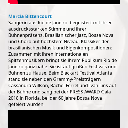
Marcia Bittencourt
Sängerin aus Rio de Janeiro, begeistert mit ihrer
ausdrucksstarken Stimme und ihrer
Bühnenpräsenz. Brasilianischer Jazz, Bossa Nova
und Choro auf höchstem Niveau, Klassiker der
brasilianischen Musik und Eigenkompositionen:
Zusammen mit ihren internationalen
Spitzenmusikern bringt sie ihrem Publikum Rio de
Janeiro ganz nahe. Sie ist auf großen Festivals und
Bühnen zu Hause. Beim Blackart Festival Atlanta
stand sie neben den Grammy-Preisträgern
Cassandra Willson, Rachel Ferrel und Ivan Lins auf
der Bühne und sang bei der PRESS AWARD Gala
2018 in Florida, bei der 60 Jahre Bossa Nova
gefeiert wurden.