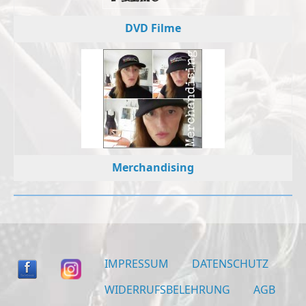
DVD Filme
Merchandising
IMPRESSUM
DATENSCHUTZ
WIDERRUFSBELEHRUNG
AGB